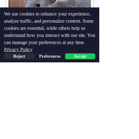
We use cookies to enhance your experience,
analyze traffic, and personalize content. Some
cookies are essential, while others help us
understand how you interact with our site. You
can manage your preferences at any time.
Privacy Policy
Reject
Preferences
Accept