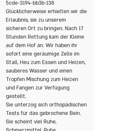
5cde-3194-bb3b-138
Glücklicherweise erhielten wir die
Erlaubnis, sie zu unserem
sicheren Ort zu bringen. Nach 17
Stunden Rettung kam der Kleine
auf dem Hof an. Wir haben ihr
sofort eine geräumige Zelle im
Stall, Heu zum Essen und Heizen,
sauberes Wasser und einen
Tropfen Mischung zum Heizen
und Fangen zur Verfügung
gestellt.
Sie unterzog sich orthopädischen
Tests für das gebrochene Bein.
Sie scheint viel Ruhe,
Schmerzmittel, Ruhe,