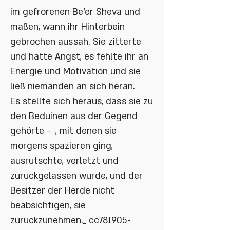
im gefrorenen Be'er Sheva und
maßen, wann ihr Hinterbein
gebrochen aussah. Sie zitterte
und hatte Angst, es fehlte ihr an
Energie und Motivation und sie
ließ niemanden an sich heran.
Es stellte sich heraus, dass sie zu
den Beduinen aus der Gegend
gehörte - , mit denen sie
morgens spazieren ging,
ausrutschte, verletzt und
zurückgelassen wurde, und der
Besitzer der Herde nicht
beabsichtigen, sie
zurückzunehmen._ cc781905-