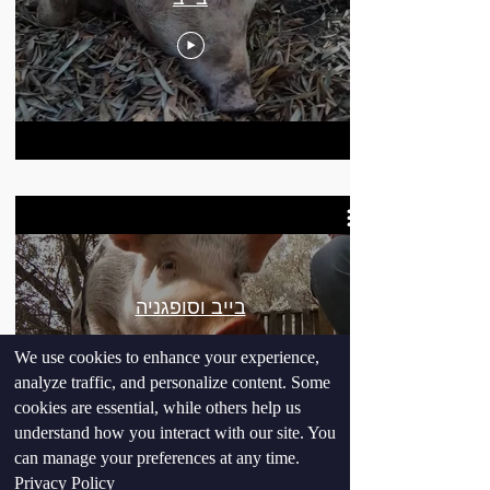
בייב וסופגניה
We use cookies to enhance your experience,
analyze traffic, and personalize content. Some
cookies are essential, while others help us
understand how you interact with our site. You
can manage your preferences at any time.
Privacy Policy