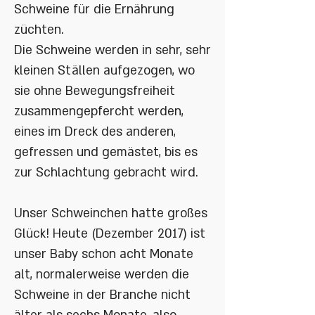
Schweine für die Ernährung
züchten.
Die Schweine werden in sehr, sehr
kleinen Ställen aufgezogen, wo
sie ohne Bewegungsfreiheit
zusammengepfercht werden,
eines im Dreck des anderen,
gefressen und gemästet, bis es
zur Schlachtung gebracht wird.
Unser Schweinchen hatte großes
Glück! Heute (Dezember 2017) ist
unser Baby schon acht Monate
alt, normalerweise werden die
Schweine in der Branche nicht