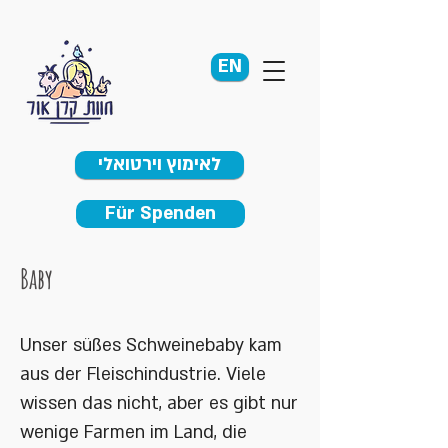
EN
לאימוץ וירטואלי
Für Spenden
Baby
Unser süßes Schweinebaby kam
aus der Fleischindustrie. Viele
wissen das nicht, aber es gibt nur
wenige Farmen im Land, die