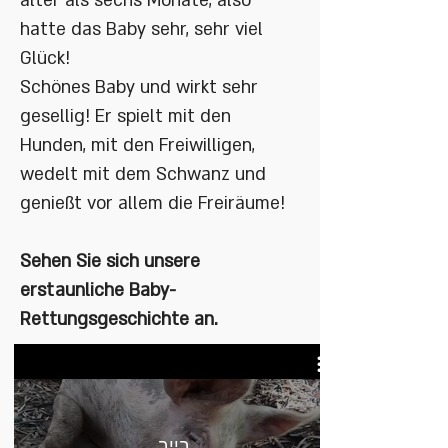
älter als sechs Monate, also
hatte das Baby sehr, sehr viel
Glück!
Schönes Baby und wirkt sehr
gesellig! Er spielt mit den
Hunden, mit den Freiwilligen,
wedelt mit dem Schwanz und
genießt vor allem die Freiräume!
Sehen Sie sich unsere
erstaunliche Baby-
Rettungsgeschichte an.
בייב