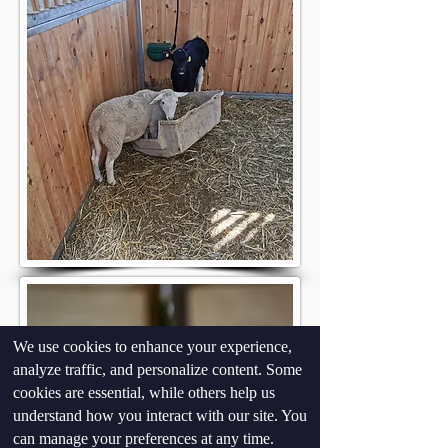
We use cookies to enhance your experience,
analyze traffic, and personalize content. Some
cookies are essential, while others help us
understand how you interact with our site. You
can manage your preferences at any time.