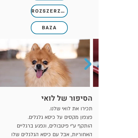
ROZSZERZONY
BAZA
הסיפור של לואי
תכירו את לואי שלנו.
פצפון מקסים על כיסא גלגלים.
הותקף ע"י פיטבולים, ונפגע ברגליים
האחוריות, אבל עם כיסא הגלגלים שלו