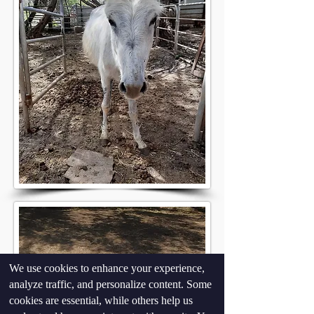
We use cookies to enhance your experience,
analyze traffic, and personalize content. Some
cookies are essential, while others help us