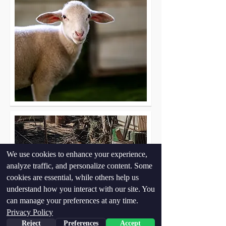
We use cookies to enhance your experience,
analyze traffic, and personalize content. Some
cookies are essential, while others help us
understand how you interact with our site. You
can manage your preferences at any time.
Privacy Policy
Reject
Preferences
Accept