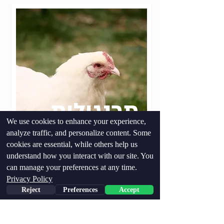
תרנגולות
We use cookies to enhance your experience,
analyze traffic, and personalize content. Some
cookies are essential, while others help us
understand how you interact with our site. You
can manage your preferences at any time.
Privacy Policy
Reject
Preferences
Accept