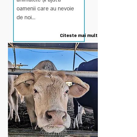
oamenii care au nevoie
de noi...
Citeste mai mult