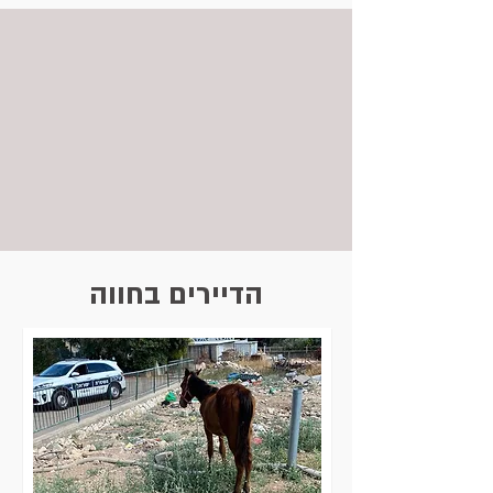
הדיירים בחווה