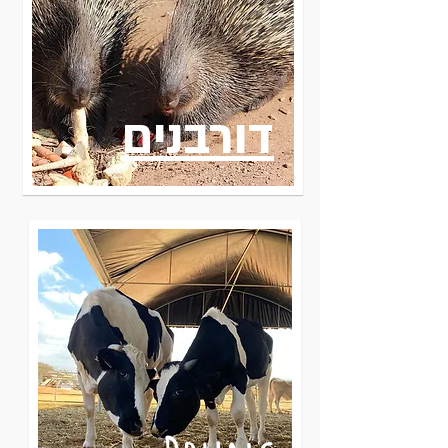
דורבנים