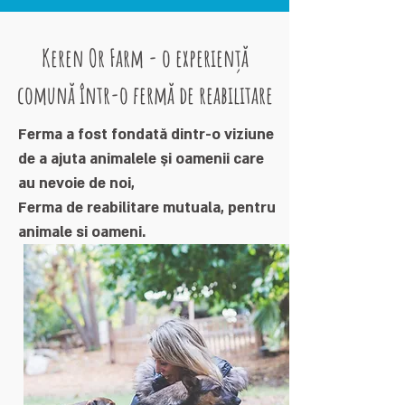
Keren Or Farm - o experiență
comună într-o fermă de reabilitare
Ferma a fost fondată dintr-o viziune
de a ajuta animalele și oamenii care
au nevoie de noi,
Ferma de reabilitare mutuala, pentru
animale si oameni.