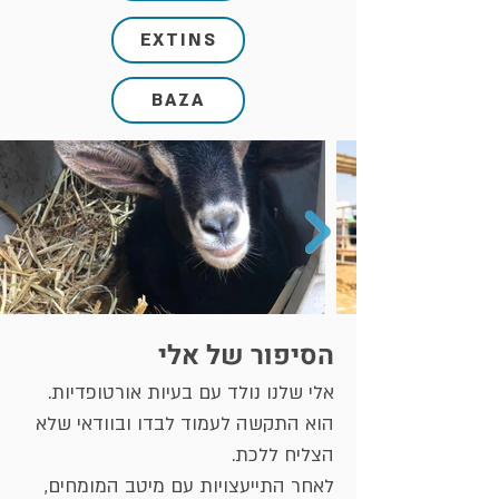
EXTINS
BAZA
הסיפור של אלי
אלי שלנו נולד עם בעיות אורטופדיות.
הוא התקשה לעמוד לבדו ובוודאי שלא
הצליח ללכת.
לאחר התייעצויות עם מיטב המומחים,