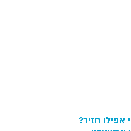
 אפילו חזיר?