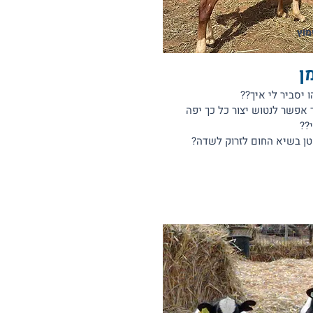
מוץ
ן
יסביר לי איך??
 אפשר לנטוש יצור כל כך יפה
??
טן בשיא החום לזרוק לשדה?