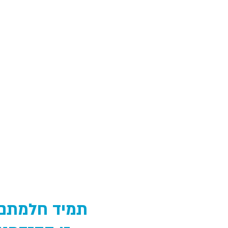
תמיד חלמתם ל