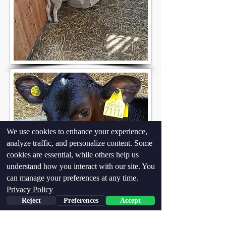
We use cookies to enhance your experience,
analyze traffic, and personalize content. Some
cookies are essential, while others help us
understand how you interact with our site. You
can manage your preferences at any time.
Privacy Policy
Reject
Preferences
Accept