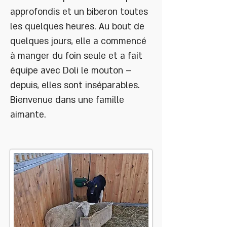
approfondis et un biberon toutes
les quelques heures. Au bout de
quelques jours, elle a commencé
à manger du foin seule et a fait
équipe avec Doli le mouton –
depuis, elles sont inséparables.
Bienvenue dans une famille
aimante.