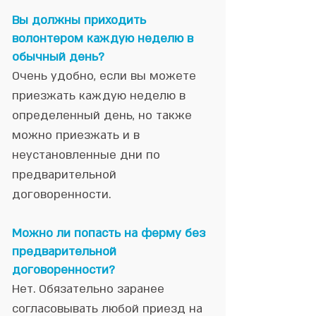
Вы должны приходить
волонтером каждую неделю в
обычный день?
Очень удобно, если вы можете
приезжать каждую неделю в
определенный день, но также
можно приезжать и в
неустановленные дни по
предварительной
договоренности.
Можно ли попасть на ферму без
предварительной
договоренности?
Нет. Обязательно заранее
согласовывать любой приезд на