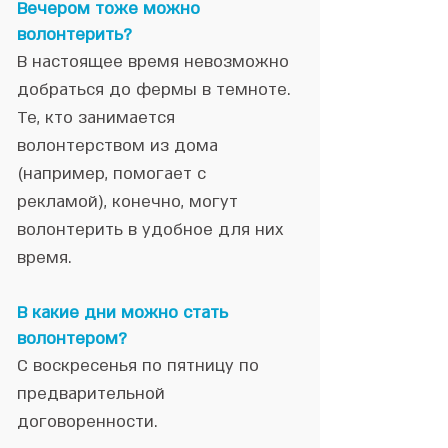
Вечером тоже можно
волонтерить?
В настоящее время невозможно
добраться до фермы в темноте.
Те, кто занимается
волонтерством из дома
(например, помогает с
рекламой), конечно, могут
волонтерить в удобное для них
время.
В какие дни можно стать
волонтером?
С воскресенья по пятницу по
предварительной
договоренности.