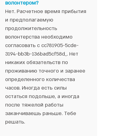
волонтером?
Нет. Расчетное время прибытия
и предполагаемую
продолжительность
волонтерства необходимо
согласовать с cc781905-5cde-
3194-bb3b-136bad5cf58d_. Нет
никаких обязательств по
проживанию точного и заранее
определенного количества
часов. Иногда есть силы
остаться подольше, а иногда
после тяжелой работы
заканчиваешь раньше. Тебе
решать.