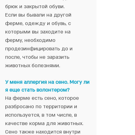
брюк и закрытой обуви.
Если вы бывали на другой
ферме, одежду и обувь, с
которыми вы заходите на
ферму, необходимо
продезинфицировать до и
после, чтобы не заразить
животных болезнями.
У меня аллергия на сено. Могу ли
я еще стать волонтером?
На ферме есть сено, которое
разбросано по территории и
используется, в том числе, в
качестве корма для животных.
Сено также находится внутри