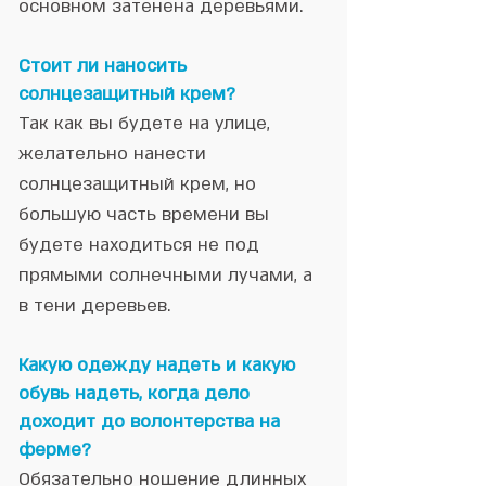
основном затенена деревьями.
Стоит ли наносить
солнцезащитный крем?
Так как вы будете на улице,
желательно нанести
солнцезащитный крем, но
большую часть времени вы
будете находиться не под
прямыми солнечными лучами, а
в тени деревьев.
Какую одежду надеть и какую
обувь надеть, когда дело
доходит до волонтерства на
ферме?
Обязательно ношение длинных