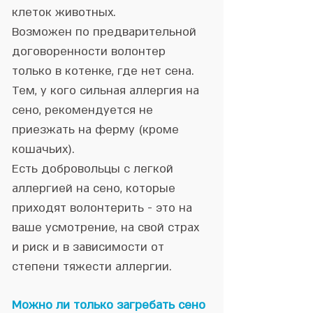
клеток животных.
Возможен по предварительной
договоренности волонтер
только в котенке, где нет сена.
Тем, у кого сильная аллергия на
сено, рекомендуется не
приезжать на ферму (кроме
кошачьих).
Есть добровольцы с легкой
аллергией на сено, которые
приходят волонтерить - это на
ваше усмотрение, на свой страх
и риск и в зависимости от
степени тяжести аллергии.
Можно ли только загребать сено