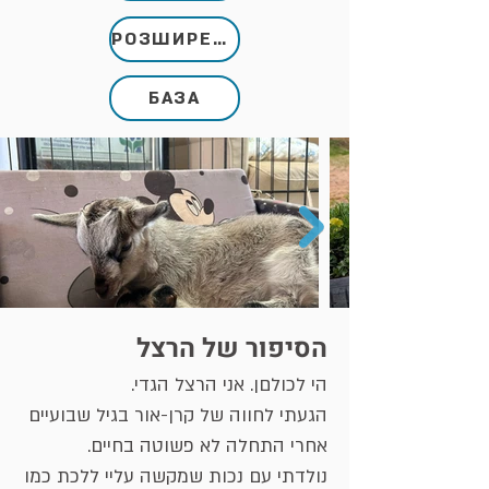
РОЗШИРЕНИЙ
БАЗА
הסיפור של הרצל
הי לכולםן. אני הרצל הגדי.
הגעתי לחווה של קרן-אור בגיל שבועיים
אחרי התחלה לא פשוטה בחיים.
נולדתי עם נכות שמקשה עליי ללכת כמו