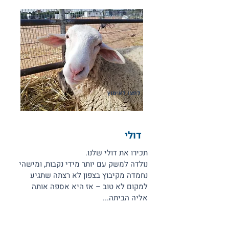
לחצו לאימוץ
דולי
תכירו את דולי שלנו.
נולדה למשק עם יותר מידי נקבות, ומישהי
נחמדה מקיבוץ בצפון לא רצתה שתגיע
למקום לא טוב – אז היא אספה אותה
אליה הביתה...