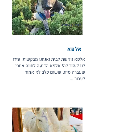
לחצו לאימוץ
אלפא
אלפא נואשת לבית ואנחנו מבקשות: עזרו
לנו לעזור לה! אלפא הדיעה לחווה אחרי
שעברה סיוט ששום כלב לא אמור
לעבור....