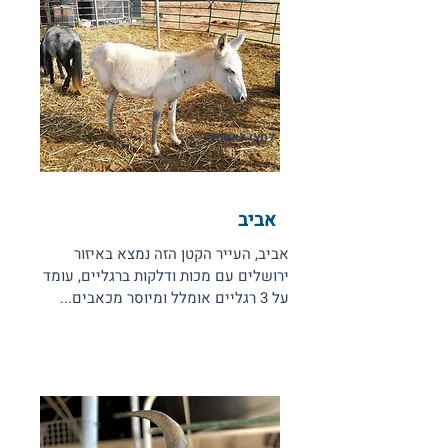
לחצו לאימוץ
אביב
אביב, העייר הקטן הזה נמצא באיזור
ירושלים עם מכות ודלקות ברגליים, עומד
על 3 רגליים אומלל ומיוסר מכאבים...