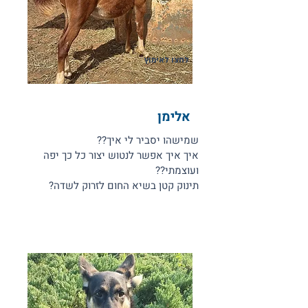
לחצו לאימוץ
אלימן
שמישהו יסביר לי איך??
איך איך אפשר לנטוש יצור כל כך יפה
ועוצמתי??
תינוק קטן בשיא החום לזרוק לשדה?