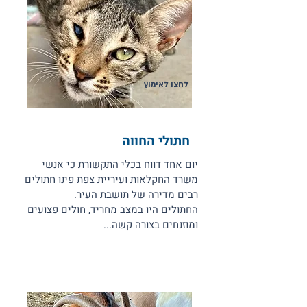
לחצו לאימוץ
חתולי החווה
יום אחד דווח בכלי התקשורת כי אנשי
משרד החקלאות ועיריית צפת פינו חתולים
רבים מדירה של תושבת העיר.
החתולים היו במצב מחריד, חולים פצועים
ומוזנחים בצורה קשה...