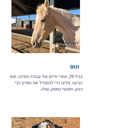
לחצו לאימוץ
ונוס
בגיל 29, אחרי חיים של עבודה ונתינה, ונוס
הגיעה אלינו כדי להתחיל את הפרק הכי
רגוע, חופשי ומפנק שלה.