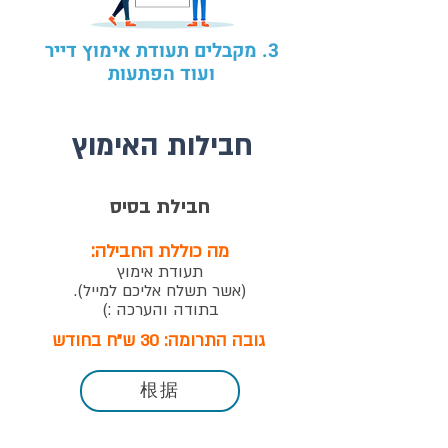
​3. מקבלים תעודת אימוץ דייר
ועוד הפתעות
חבילות האימוץ
חבילת בסיס
מה כוללת החבילה:
תעודת אימוץ
(אשר תשלח אליכם למייל
).
בתודה והערכה :)
גובה התרומה: 30 ש"ח בחודש
根据