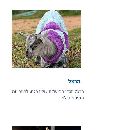
לחצו לאימוץ
הרצל
הרצל הגדי המושלם שלנו הגיע לחווה וזה
הסיפור שלו: