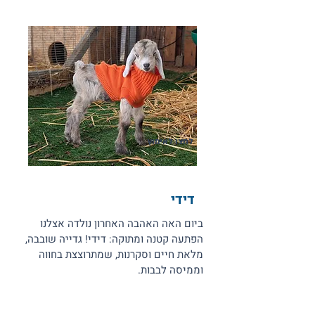
לחצו לאימוץ
דידי
ביום האה האהבה האחרון נולדה אצלנו
הפתעה קטנה ומתוקה: דידי! גדייה שובבה,
מלאת חיים וסקרנות, שמתרוצצת בחווה
וממיסה לבבות.