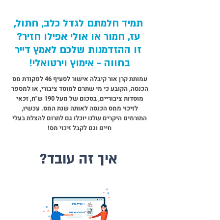
תמיד חלמתם לגדל כלב, חתול,
עז, חמור או אולי אפילו חזיר?
זו ההזדמנות שלכם לאמץ דייר
בחווה - אימוץ וירטואלי!
עמותת קרן אור קיבלה אישור לסעיף 46 לפקודת מס
הכנסה, הקובע כי מי שתרם למוסד ציבורי, או למספר
מוסדות ציבוריים, בסכום של מעל 190 ש"ח, זכאי
לזיכוי ממס הכנסה לאותה שנת המס. עכשיו,
התורמים היקרים שלנו יוכלו גם לתרום להצלת בעלי
חיים וגם לקבל זיכוי מס!
איך זה עובד?