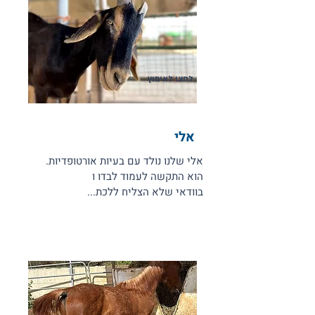
לחצו לאימוץ
אלי
אלי שלנו נולד עם בעיות אורטופדיות.
הוא התקשה לעמוד לבדו ו
בוודאי שלא הצליח ללכת...