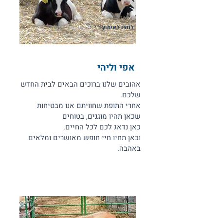
לחצו לאימוץ
אפי וליהי
אהובים שלנו ברוכים הבאים לבית החדש
שלכם.
אחרי התופת שחוויתם אנו מבטיחות
שכאן תהיו מוגנים, בטוחים
כאן נדאג לכם לכל החיים.
וכאן תחיו חיי חופש מאושרים ומלאים
באהבה.