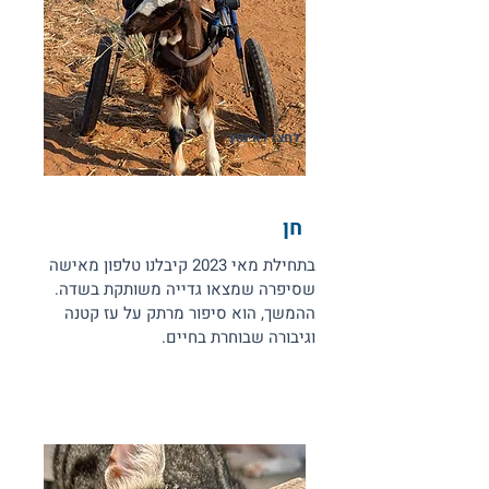
לחצו לאימוץ
חן
בתחילת מאי 2023 קיבלנו טלפון מאישה
שסיפרה שמצאו גדייה משותקת בשדה.
ההמשך, הוא סיפור מרתק על עז קטנה
וגיבורה שבוחרת בחיים.