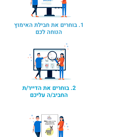
1. בוחרים את חבילת האימוץ
הנוחה לכם
2. בוחרים את הדייר/ת
החביב/ה עליכם