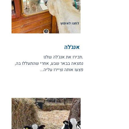
לחצו לאימוץ
אנג'לה
.תכירו את אנג'לה שלנו
נמצאה בבאר שבע, אחרי שהתעללו בה,
פצעו אותה וציירו עליה...