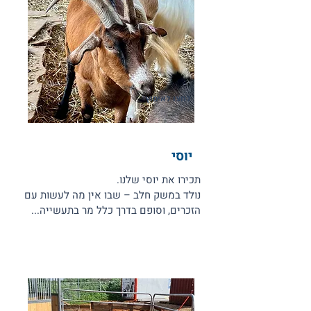
לחצו לאימוץ
יוסי
תכירו את יוסי שלנו.
נולד במשק חלב – שבו אין מה לעשות עם
הזכרים, וסופם בדרך כלל מר בתעשייה...