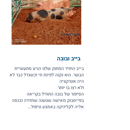
לחצו לאימוץ
בייב ובובה
בייב החזיר המתוק שלנו הגיע מתעשיית
הבשר. הוא נקנה לפינת חי וכשגדל כבר לא
היה אטרקציה
ולא רצו בו יותר
הסיפור של בובה התחיל בקריאה
בפייסבוק מאישה שטענה שחזירה נכנסה
אליה לקליניקה באמצע טיפול...