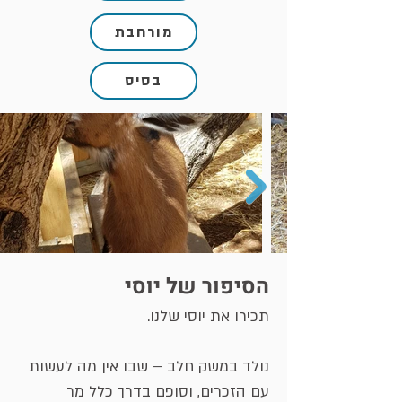
מורחבת
בסיס
הסיפור של יוסי
תכירו את יוסי שלנו.
נולד במשק חלב – שבו אין מה לעשות
עם הזכרים, וסופם בדרך כלל מר