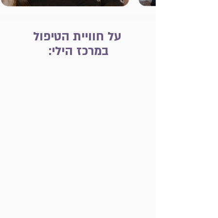
על חוויית הטיפול
במרכז הילי: