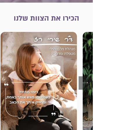
הכירו את הצוות שלנו