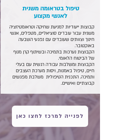
טיפול בטראומה משנית
לאנשי מקצוע
קבוצות ייעודיות למניעת שחיקה וטראומטיזציה
משנית עבור עובדים סוציאליים, מטפלים, אנשי
חינוך וצוותים שעובדים עם נפגעי השבעה
באוקטובר.
הקבוצות נערכות בתמיכה ובשיתוף קרן מנוף
של הביטוח הלאומי.
הקבוצות ומשלבות עבודה רגשית עם בעלי
חיים, טיפול באמנות, ויסות מערכת העצבים
ותמיכה. התכנית הטיפולית משלבת מפגשים
קבוצתיים ואישיים.
לפנייה למרכז לחצו כאן