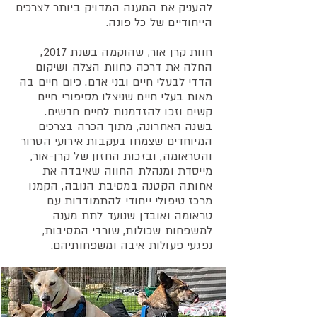
להעניק את המענה המדויק ביותר לצרכים
הייחודיים של כל פונה.
חוות קרן אור, שהוקמה בשנת 2017,
החלה את דרכה כחוות הצלה ושיקום
הדדי לבעלי חיים ובני אדם. כיום חיים בה
מאות בעלי חיים שניצלו מסיפורי חיים
קשים וזכו להזדמנות לחיים חדשים.
בשנה האחרונה, מתוך הכרה בצרכים
המיוחדים שצמחו בעקבות אירועי הטרור
והטראומה, ובזכות החזון של קרן-אור,
מייסדת ומנהלת החווה שאיבדה את
אחותה הקטנה במסיבת הנובה, הקמנו
מרכז טיפולי ייחודי להתמודדות עם
טראומה ואובדן שנועד לתת מענה
למשפחות שכולות, שורדי המסיבות,
נפגעי פעולות איבה ומשפחותיהם.