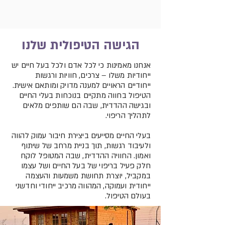
הגישה הטיפולית שלנו
אנחנו מאמינות כי לכל אדם ולכל בעל חיים יש
ייחודיות משלו – צרכים, חוויות ורגשות
ייחודיים הראויים למענה מדויק ומותאם אישית.
הטיפול בחווה מתקיים בנוכחות בעלי החיים
ובגישה ההדדית, שבה הם שותפים מלאים
לתהליך הריפוי.
בעלי החיים מסייעים ביצירת חיבור עמוק להווה
ולעיבוד רגשות, תוך בניית מרחב של שיתוף
ואמון. החוויה ההדדית, שבה המטופל לוקח
חלק פעיל בריפוי של בעל החיים ושל עצמו
במקביל, יוצרת תחושת משמעות והעצמה
ייחודית ועמוקה, המהווה מרכיב ייחודי וחדשני
בעולם הטיפול.