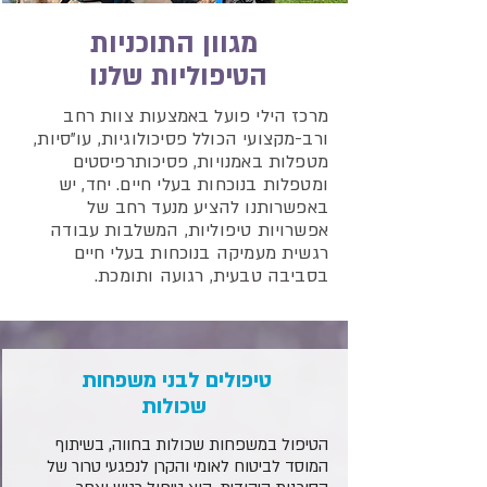
מגוון התוכניות
הטיפוליות שלנו
מרכז הילי פועל באמצעות צוות רחב
ורב-מקצועי הכולל פסיכולוגיות, עו"סיות,
מטפלות באמנויות, פסיכותרפיסטים
ומטפלות בנוכחות בעלי חיים. יחד, יש
באפשרותנו להציע מנעד רחב של
אפשרויות טיפוליות, המשלבות עבודה
רגשית מעמיקה בנוכחות בעלי חיים
בסביבה טבעית, רגועה ותומכת.
טיפולים לבני משפחות
שכולות
הטיפול במשפחות שכולות בחווה, בשיתוף
המוסד לביטוח לאומי והקרן לנפגעי טרור של