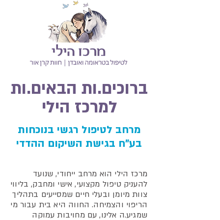
ברוכים.ות הבאים.ות
למרכז הילי
מרחב לטיפול רגשי בנוכחות
בע"ח
בגישת השיקום ההדדי
מרכז הילי הוא מרחב ייחודי, שנועד
להעניק טיפול מקצועי, אישי ומחבק, בליווי
צוות מיומן ובעלי חיים שמסייעים בתהליך
הריפוי והצמיחה. החווה היא בית עבור מי
שמגיע.ה אלינו, עם מחויבות עמוקה