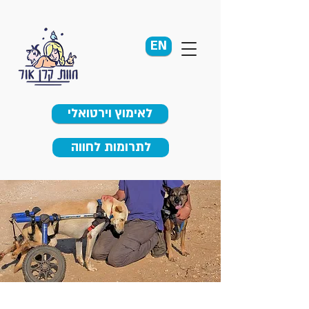
EN
לאימוץ וירטואלי
לתרומות לחווה