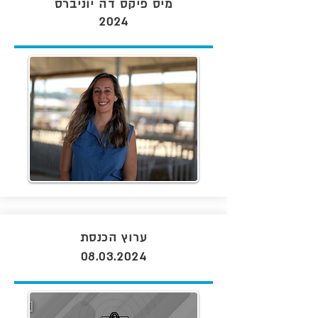
מיס פיקס דה יוניברס
2024
ערוץ הכנסת
08.03.2024