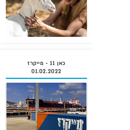
כאן 11 - מייקרז
01.02.2022