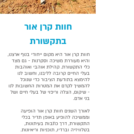
חוות קרן אור
בתקשורת
חוות קרן אור היא מקום ייחודי בנוף ארצנו,
והיא מעוררת משיכה וסקרנות - גם מצד
כלי התקשורת. קהילת אוהבי ואוהבות
בעלי החיים קרובה לליבנו, וחשוב לנו
להימצא בתודעת הציבור כדי שנוכל
להמשיך לקדם את המטרות החשובות לנו
- שיקום, הצלה וריפוי של בעלי חיים ושל
בני אדם.
לאורך השנים חוות קרן אור הופיעה
וממשיכה להופיע באופן תדיר בכלי
התקשורת, דרך כתבות בעיתונות,
בטלוויזיה וברדיו, תוכניות וריאיונות.