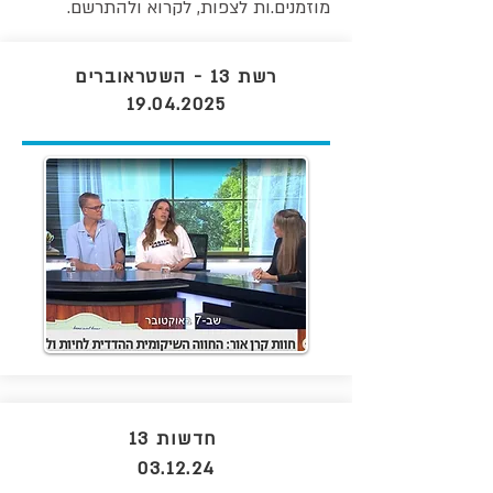
מוזמנים.ות לצפות, לקרוא ולהתרשם.
רשת 13 - השטראוברים
19.04.2025
חדשות 13
03.12.24