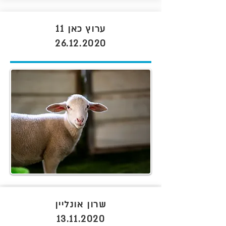
ערוץ כאן 11
26.12.2020
שרון אונליין
13.11.2020