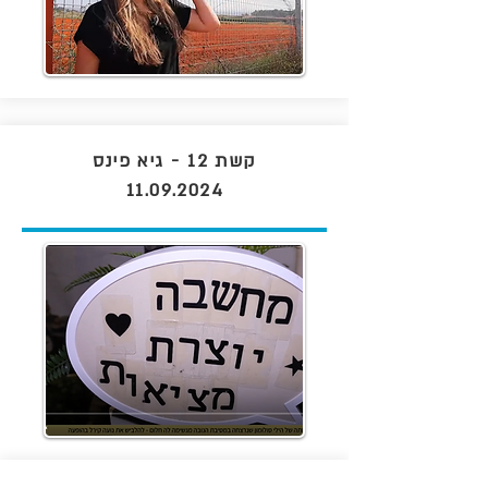
קשת 12 - גיא פינס
11.09.2024