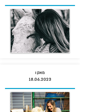
מאקו
18.06.2023