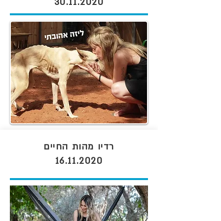
30.11.2020
רדיו מהות החיים
16.11.2020