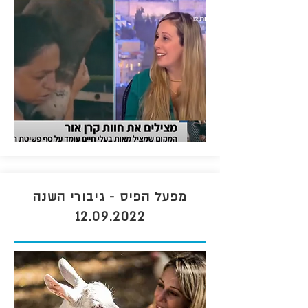
מפעל הפיס - גיבורי השנה
12.09.2022