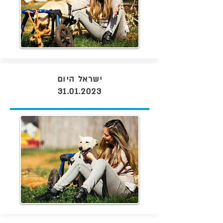
ישראל היום
31.01.2023