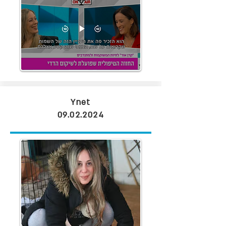
Ynet
09.02.2024