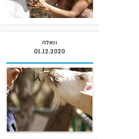
וואלה
01.12.2020