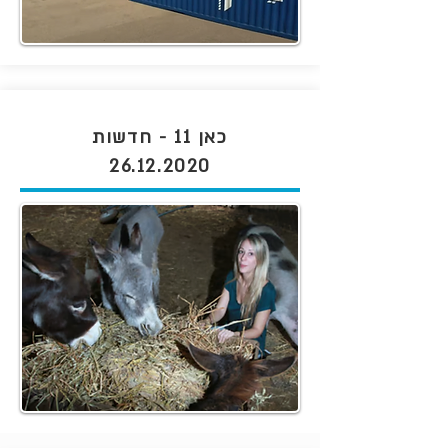
כאן 11 - חדשות
26.12.2020