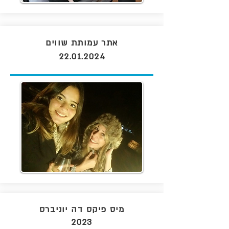
אתר עמותת שווים
22.01.2024
מיס פיקס דה יוניברס
2023