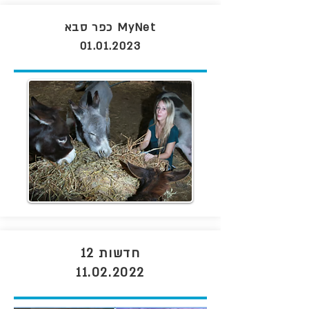
MyNet כפר סבא
01.01.2023
חדשות 12
11.02.2022