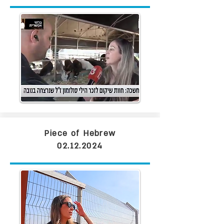
Piece of Hebrew
02.12.2024