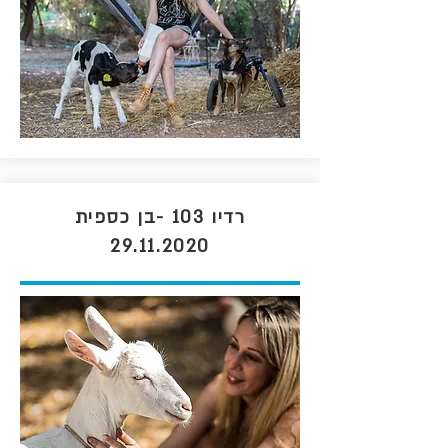
רדיו 103 -בן כספית
29.11.2020