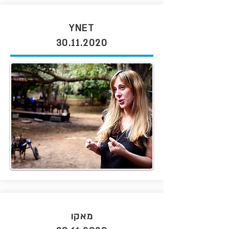
YNET
30.11.2020
מאקו