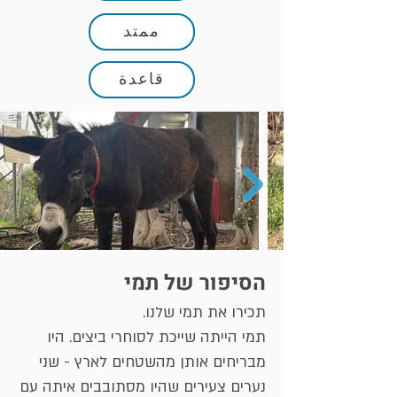
ممتد
قاعدة
הסיפור של תמי
תכירו את תמי שלנו.
תמי הייתה שייכת לסוחרי ביצים. היו
מבריחים אותן מהשטחים לארץ - שני
נערים צעירים שהיו מסתובבים איתה עם