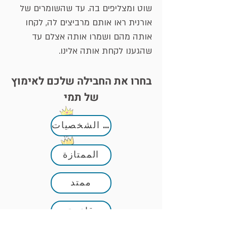
שוט ומצליפים בה. עד שהשומרים של
אורנית ראו אותם מרביצים לה, לקחו
אותה מהם ושמרו אותה אצלם עד
שהגענו לקחת אותה אלינו.
בחרו את החבילה שלכם לאימוץ
של תמי
كبار الشخصيات
الممتازة
ممتد
قاعدة