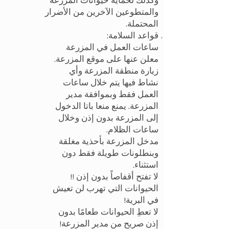
وكذلك لحماية حيوانات المزرعة
والمتطوعين الآخرين من الأضرار
المحتملة.
قواعد السلامة:
ساعات العمل في المزرعة
معلن عنها على موقع المزرعة.
زيارة منطقة المزرعة وأي
نشاط فيها يتم خلال ساعات
العمل فقط وبموافقة مدير
المزرعة. يمنع منعا باتا الدخول
إلى المزرعة بدون إذن وخلال
ساعات الظلام.
مدخل المزرعة بأحذية مغلقة
وبنطلونات طويلة فقط دون
استثناء.
لا تفتح أقفاصاً بدون إذن !!
الحيوانات التي تهرب لن تعيش
في البرية!
لا تعطِ الحيوانات طعامًا بدون
إذن صريح من مدير المزرعة!