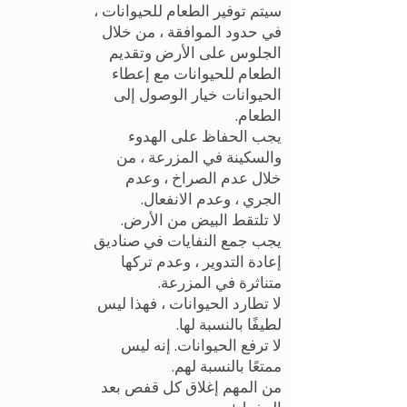
سيتم توفير الطعام للحيوانات ،
في حدود الموافقة ، من خلال
الجلوس على الأرض وتقديم
الطعام للحيوانات مع إعطاء
الحيوانات خيار الوصول إلى
الطعام.
يجب الحفاظ على الهدوء
والسكينة في المزرعة ، من
خلال عدم الصراخ ، وعدم
الجري ، وعدم الانفعال.
لا تلتقط البيض من الأرض.
يجب جمع النفايات في صناديق
إعادة التدوير ، وعدم تركها
متناثرة في المزرعة.
لا تطارد الحيوانات ، فهذا ليس
لطيفًا بالنسبة لها.
لا ترفع الحيوانات. إنه ليس
ممتعًا بالنسبة لهم.
من المهم إغلاق كل قفص بعد