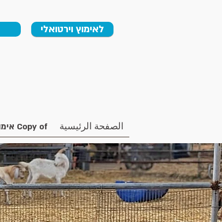
לאימוץ וירטואלי
الصفحة الرئيسية
Copy of אימוץ וירטואלי