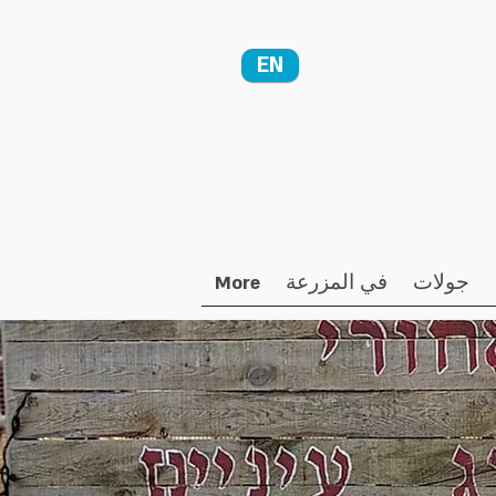
EN
جولات
في المزرعة
More