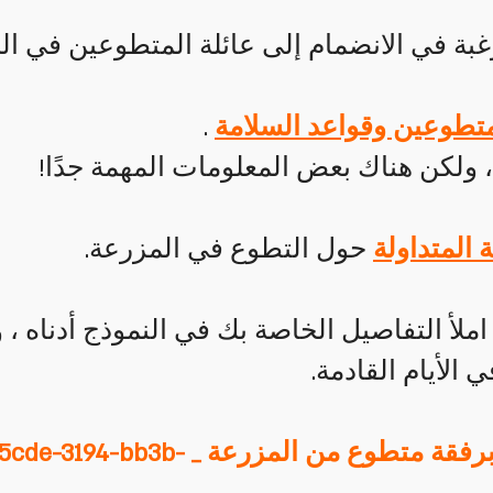
بة في الانضمام إلى عائلة المتطوعين في ال
متطوعين وقواعد السلامة
.
 ولكن هناك بعض المعلومات المهمة جدًا!
ة المتداولة
حول التطوع في المزرعة.
 ، املأ التفاصيل الخاصة بك في النموذج أدناه
الأيام القادمة.
نشاط تطوعي للأطفال برفقة متطوع من المزرعة 