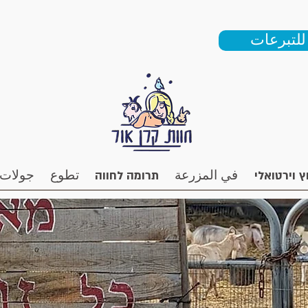
للتبرعات
في المزرعة
תרומה לחווה
تطوع
جولات