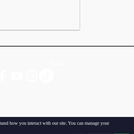
تابعنا:
rstand how you interact with our site. You can manage your