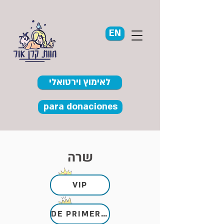
EN
לאימוץ וירטואלי
para donaciones
שרה
VIP
DE PRIMERA CALIDAD