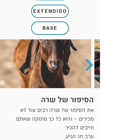
EXTENDIDO
BASE
הסיפור של שרה
את הסיפור של שרה רבים עוד לא
מכירים – והיא כל כך מתוקה שאתם
חייבים להכיר
ערב חג הגיע,