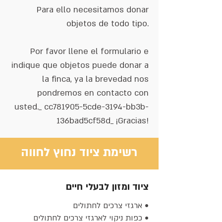
Para ello necesitamos donar
objetos de todo tipo.
Por favor llene el formulario e
indique que objetos puede donar a
la finca, ya la brevedad nos
pondremos en contacto con
usted._ cc781905-5cde-3194-bb3b-
136bad5cf58d_ ¡Gracias!
רשימת ציוד נחוץ לחווה
ציוד ומזון לבעלי חיים
• ארגזי צרכים לחתולים
• ⁠כפות ניקוי לארגזי צרכים לחתולים