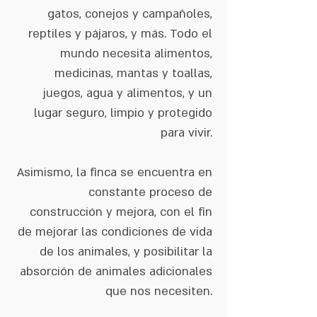
gatos, conejos y campañoles,
reptiles y pájaros, y más. Todo el
mundo necesita alimentos,
medicinas, mantas y toallas,
juegos, agua y alimentos, y un
lugar seguro, limpio y protegido
para vivir.
Asimismo, la finca se encuentra en
constante proceso de
construcción y mejora, con el fin
de mejorar las condiciones de vida
de los animales, y posibilitar la
absorción de animales adicionales
que nos necesiten.