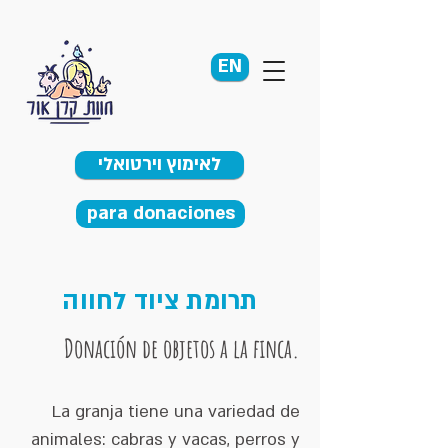
EN
לאימוץ וירטואלי
para donaciones
תרומת ציוד לחווה
Donación de objetos a la finca.
La granja tiene una variedad de
animales: cabras y vacas, perros y