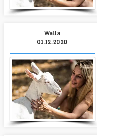
Walla
01.12.2020