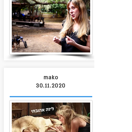
mako
30.11.2020