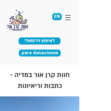
EN
לאימוץ וירטואלי
para donaciones
חוות קרן אור במדיה -
כתבות וריאיונות