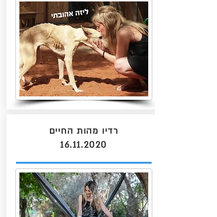
רדיו מהות החיים
16.11.2020