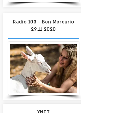
Radio 103 - Ben Mercurio
29.11.2020
YNET