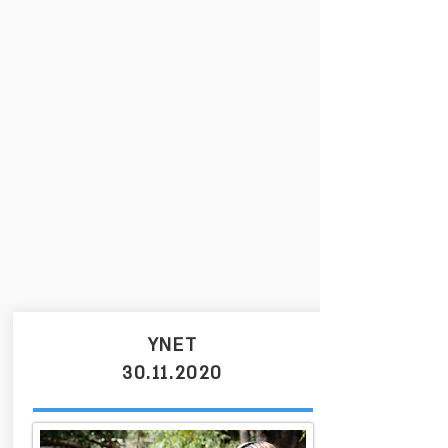
YNET
30.11.2020