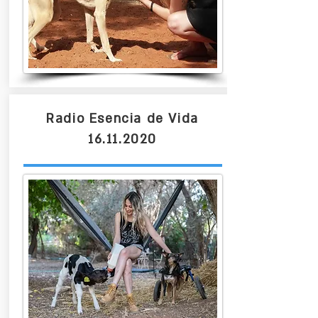
Radio Esencia de Vida
16.11.2020