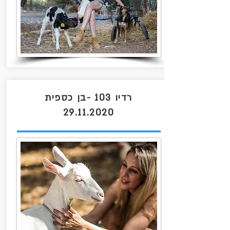
רדיו 103 -בן כספית
29.11.2020