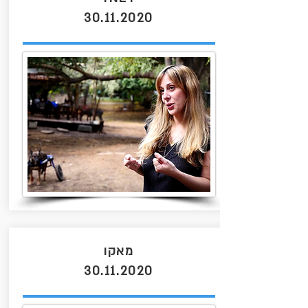
30.11.2020
מאקו
30.11.2020