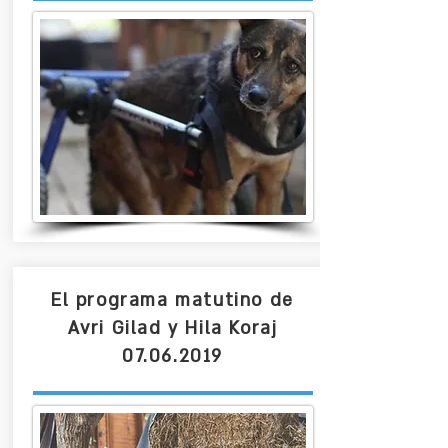
El programa matutino de
Avri Gilad y Hila Koraj
07.06.2019