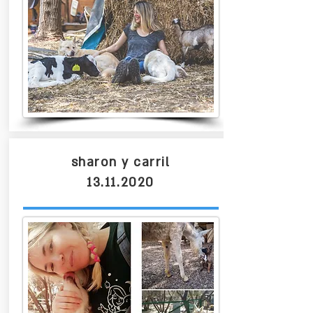
sharon y carril
13.11.2020