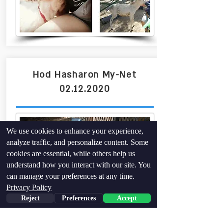
Hod Hasharon My-Net
02.12.2020
We use cookies to enhance your experience,
analyze traffic, and personalize content. Some
cookies are essential, while others help us
understand how you interact with our site. You
can manage your preferences at any time.
Privacy Policy
Reject
Preferences
Accept