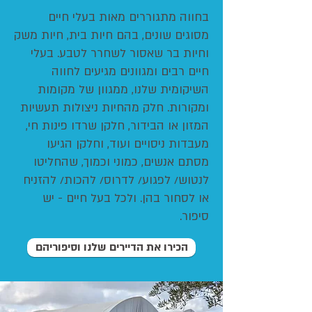
בחווה מתגוררים מאות בעלי חיים
מסוגים שונים, בהם חיות בית, חיות משק
וחיות בר שאסור לשחרר לטבע. בעלי
חיים רבים ומגוונים מגיעים לחווה
השיקומית שלנו, ממגוון של מקומות
ומקורות.
חלק מהחיות ניצולות תעשיות
המזון או הבידור, חלקן שרדו פינות חי,
מעבדות ניסויים ועוד, וחלקן הגיעו
מסתם אנשים, כמוני וכמוך, שהחליטו
לנטוש/ לפגוע/ לדרוס/ להכות/ להזניח
או לסחור בהן. ולכל בעל חיים - יש
סיפור.
הכירו את הדיירים שלנו וסיפוריהם