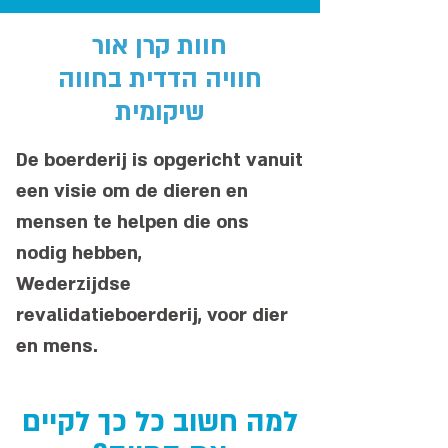
חוות קרן אור
חוויה הדדית בחווה
שיקומית
De boerderij is opgericht vanuit
een visie om de dieren en
mensen te helpen die ons
nodig hebben,
Wederzijdse
revalidatieboerderij, voor dier
en mens.
למה חשוב כל כך לקיים