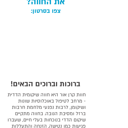
את החווה?
צפו בסרטון:
ברוכות וברוכים הבאים!
חוות קרן אור היא חווה שיקומית הדדית
- מרחב לטיפול באוכלוסיות שונות
ושיקומן, לרבות נפגעי מלחמת חרבות
ברזל ומסיבת הנובה. בחווה מתקיים
שיקום הדדי בנוכחות בעלי חיים, שעברו
פגיעות כמו נטישה, הזנחה והתעללות