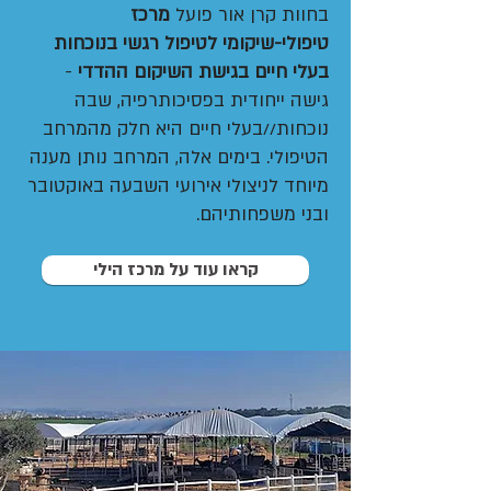
בחוות קרן אור פועל
מרכז
טיפולי-שיקומי לטיפול רגשי בנוכחות
בעלי חיים בגישת השיקום ההדדי
-
גישה ייחודית בפסיכותרפיה, שבה
נוכחות//בעלי חיים היא חלק מהמרחב
הטיפולי. בימים אלה, המרחב נותן מענה
מיוחד לניצולי אירועי השבעה באוקטובר
ובני משפחותיהם.
קראו עוד על מרכז הילי