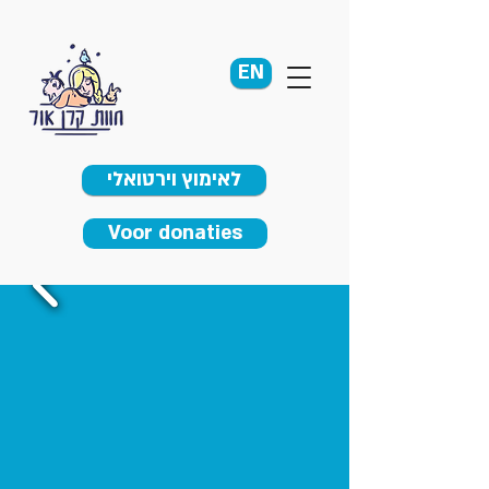
EN
לאימוץ וירטואלי
Voor donaties