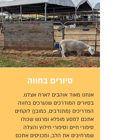
סיורים בחווה
אנחנו מאוד אוהבים לארח אצלנו.
בסיורים המודרכים שנערכים בחווה
המדריכים (מתנדבים, כמובן) לוקחים
אתכם למסע מופלא ומרגש שכולו
סיפורי חיים וסיפורי חילוץ והצלה
שמרחיבים את הלב, ומכניסים אתכם