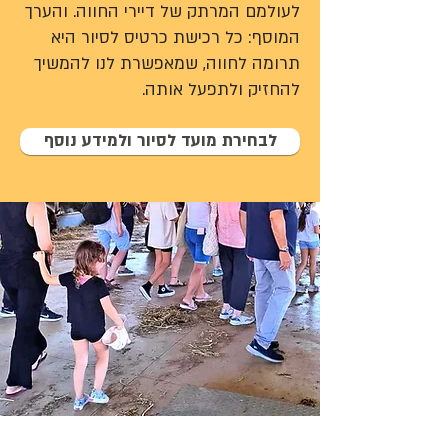
לעולמם המרתק של דיירי החווה. והערך
המוסף: כל רכישת כרטיס לסיור היא
תרומה לחווה, שמאפשרת לנו להמשיך
להחזיק ולתפעל אותה.
לבחירת מועד לסיור ולמידע נוסף