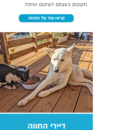
וזקוקים בעצמם לשיקום וטיפול.
קראו עוד על החווה
דיירי החווה