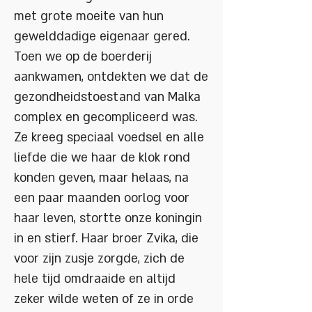
met grote moeite van hun
gewelddadige eigenaar gered.
Toen we op de boerderij
aankwamen, ontdekten we dat de
gezondheidstoestand van Malka
complex en gecompliceerd was.
Ze kreeg speciaal voedsel en alle
liefde die we haar de klok rond
konden geven, maar helaas, na
een paar maanden oorlog voor
haar leven, stortte onze koningin
in en stierf. Haar broer Zvika, die
voor zijn zusje zorgde, zich de
hele tijd omdraaide en altijd
zeker wilde weten of ze in orde