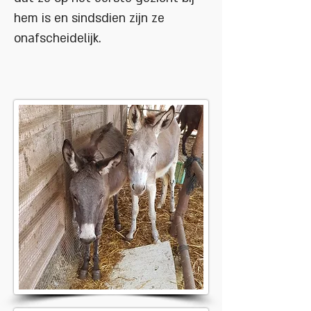
hem is en sindsdien zijn ze
onafscheidelijk.