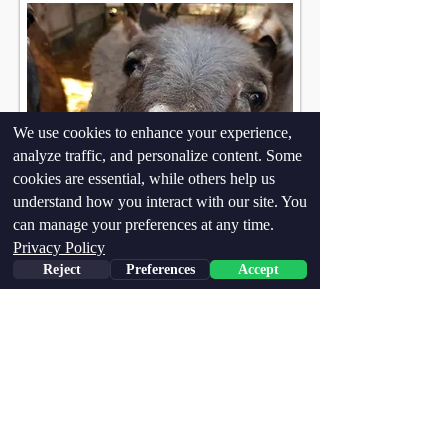
We use cookies to enhance your experience,
analyze traffic, and personalize content. Some
cookies are essential, while others help us
understand how you interact with our site. You
can manage your preferences at any time.
Privacy Policy
Reject
Preferences
Accept