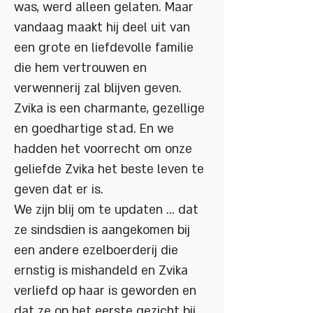
was, werd alleen gelaten. Maar
vandaag maakt hij deel uit van
een grote en liefdevolle familie
die hem vertrouwen en
verwennerij zal blijven geven.
Zvika is een charmante, gezellige
en goedhartige stad. En we
hadden het voorrecht om onze
geliefde Zvika het beste leven te
geven dat er is.
We zijn blij om te updaten ... dat
ze sindsdien is aangekomen bij
een andere ezelboerderij die
ernstig is mishandeld en Zvika
verliefd op haar is geworden en
dat ze op het eerste gezicht bij