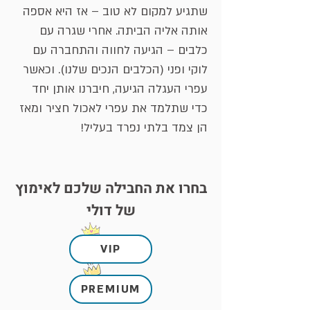
שתגיע למקום לא טוב – אז היא אספה
אותה אליה הביתה. אחרי שגרה עם
כלבים – הגיעה לחווה והתחברה עם
לוקי ופני (הכלבים הנכים שלנו). וכאשר
עפרי העגלה הגיעה, חיברנו אותן יחד
כדי שתלמד את עפרי לאכול חציר ומאז
הן צמד בלתי נפרד בעליל!
בחרו את החבילה שלכם לאימוץ
של דולי
VIP
PREMIUM