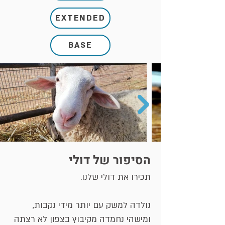
EXTENDED
BASE
הסיפור של דולי
תכירו את דולי שלנו.
נולדה למשק עם יותר מידי נקבות,
ומישהי נחמדה מקיבוץ בצפון לא רצתה