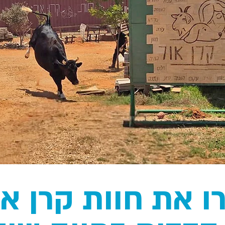
ירו את חוות קרן 