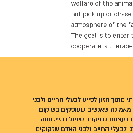
welfare of the anima
not pick up or chase
atmosphere of the f
The goal is to enter
cooperate, a therape
“ מתוך חזון לסייע לבעלי החיים ולבני
 מאמינה שאנשים שעוסקים בשיקום
ים בעצמם לשיקום וטיפול רגשי
חווה
, לבעלי החיים ולבני האדם שזקוקים