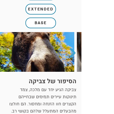
EXTENDED
BASE
הסיפור של צביקה
צביקה הגיע יחד עם מלכה, צמד
תינוקות עיירים תמימים שבחייהם
הקצרים חוו הזנחה ומחסור. הם חולצו
מהבעלים המתעלל שלהם בקושי רב.