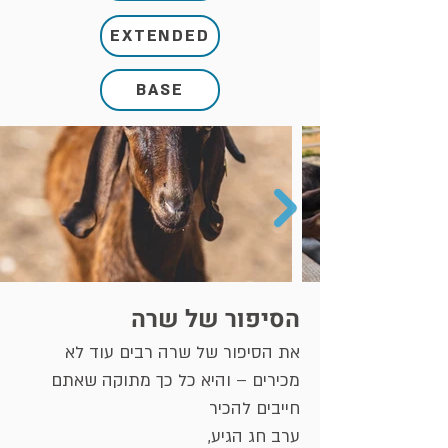
EXTENDED
BASE
הסיפור של שרה
את הסיפור של שרה רבים עוד לא
מכירים – והיא כל כך מתוקה שאתם
חייבים להכיר
ערב חג הגיע,